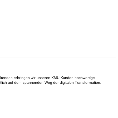
beitenden erbringen wir unseren KMU Kunden hochwertige
tlich auf dem spannenden Weg der digitalen Transformation.