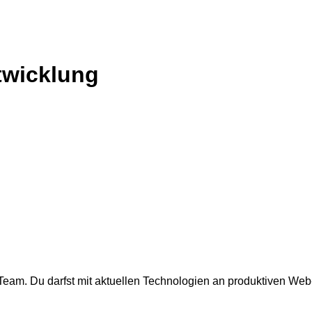
twicklung
Team. Du darfst mit aktuellen Technologien an produktiven Web