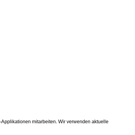
-Applikationen mitarbeiten. Wir verwenden aktuelle